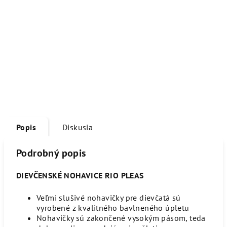
Popis
Diskusia
Podrobný popis
DIEVČENSKÉ NOHAVICE RIO PLEAS
Veľmi slušivé nohavičky pre dievčatá sú
vyrobené z kvalitného bavlneného úpletu
Nohavičky sú zakončené vysokým pásom, teda