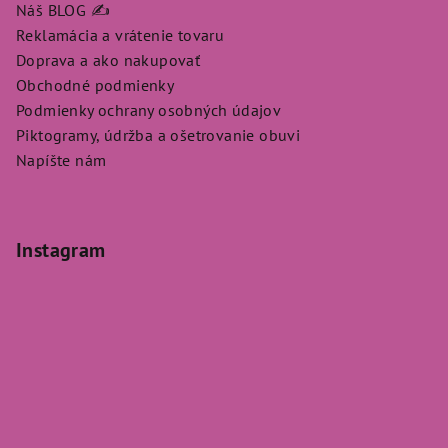
Náš BLOG ✍️
Reklamácia a vrátenie tovaru
Doprava a ako nakupovať
Obchodné podmienky
Podmienky ochrany osobných údajov
Piktogramy, údržba a ošetrovanie obuvi
Napíšte nám
Instagram