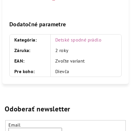
Dodatočné parametre
Kategória
:
Detské spodné prádlo
Záruka
:
2 roky
EAN
:
Zvoľte variant
Pre koho
:
Dievča
Odoberať newsletter
Email