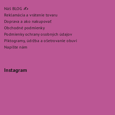
Náš BLOG ✍️
Reklamácia a vrátenie tovaru
Doprava a ako nakupovať
Obchodné podmienky
Podmienky ochrany osobných údajov
Piktogramy, údržba a ošetrovanie obuvi
Napíšte nám
Instagram