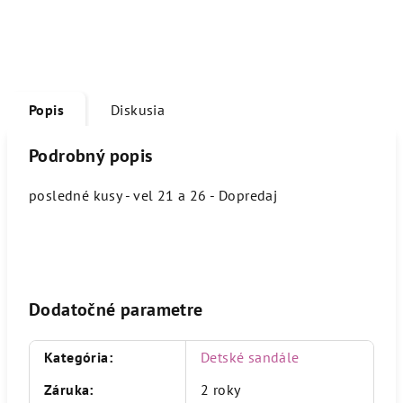
Popis
Diskusia
Podrobný popis
posledné kusy - vel 21 a 26 - Dopredaj
Dodatočné parametre
Kategória
:
Detské sandále
Záruka
:
2 roky