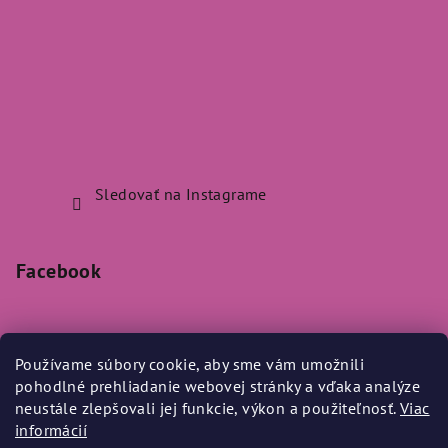
Sledovať na Instagrame
Facebook
Používame súbory cookie, aby sme vám umožnili
pohodlné prehliadanie webovej stránky a vďaka analýze
Prijímame online platby
neustále zlepšovali jej funkcie, výkon a použiteľnosť.
Viac
informácií