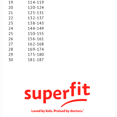
19
114-119
20
120-124
21
125-131
22
132-137
23
138-143
24
144-149
25
150-155
26
156-161
27
162-168
28
169-174
29
175-180
30
181-187