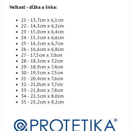
Veľkosť - dĺžka a šírka:
21 - 13,7cm x 6,1cm
22 - 14,3cm x 6,2cm
23 - 15,0cm x 6,4cm
24 - 15,5cm x 6,6cm
25 - 16,2cm x 6,7cm
26 - 16,6cm x 6,8cm
27 - 17,5cm x 7,0cm
28 - 18,3cm x 7,2cm
29 - 18,9cm x 7,4cm
30 - 19,5cm x 7,5cm
31 - 20,4cm x 7,6cm
32 - 21,0cm x 7,7cm
33 - 21,8cm x 7,8cm
34 - 22,5cm x 8,0cm
35 - 23,2cm x 8,2cm