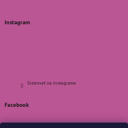
Instagram
Sledovať na Instagrame
Facebook