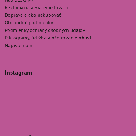
Reklamácia a vrátenie tovaru
Doprava a ako nakupovať
Obchodné podmienky
Podmienky ochrany osobných údajov
Piktogramy, údržba a ošetrovanie obuvi
Napíšte nám
Instagram