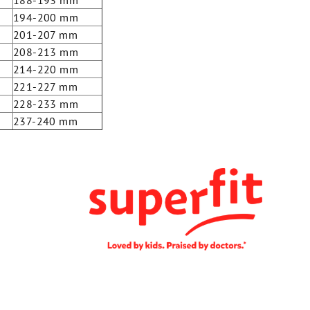
188-193 mm
194-200 mm
201-207 mm
208-213 mm
214-220 mm
221-227 mm
228-233 mm
237-240 mm