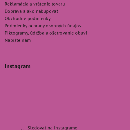
Reklamácia a vrátenie tovaru
Doprava a ako nakupovať
Obchodné podmienky
Podmienky ochrany osobných údajov
Piktogramy, údržba a ošetrovanie obuvi
Napíšte nám
Instagram
Sledovať na Instagrame