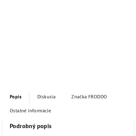
Popis
Diskusia
Značka
FRODDO
Ostatné informácie
Podrobný popis