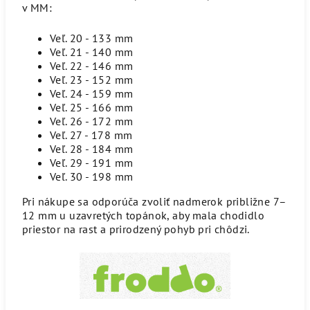
v MM:
Veľ. 20 - 133 mm
Veľ. 21 - 140 mm
Veľ. 22 - 146 mm
Veľ. 23 - 152 mm
Veľ. 24 - 159 mm
Veľ. 25 - 166 mm
Veľ. 26 - 172 mm
Veľ. 27 - 178 mm
Veľ. 28 - 184 mm
Veľ. 29 - 191 mm
Veľ. 30 - 198 mm
Pri nákupe sa odporúča zvoliť nadmerok približne 7–
12 mm u uzavretých topánok, aby mala chodidlo
priestor na rast a prirodzený pohyb pri chôdzi.