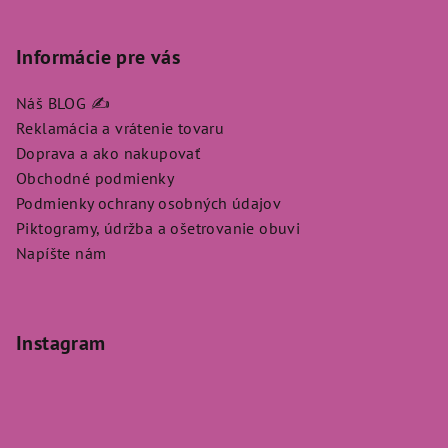
Informácie pre vás
Náš BLOG ✍️
Reklamácia a vrátenie tovaru
Doprava a ako nakupovať
Obchodné podmienky
Podmienky ochrany osobných údajov
Piktogramy, údržba a ošetrovanie obuvi
Napíšte nám
Instagram