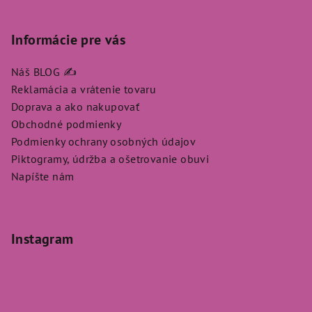
Informácie pre vás
Náš BLOG ✍️
Reklamácia a vrátenie tovaru
Doprava a ako nakupovať
Obchodné podmienky
Podmienky ochrany osobných údajov
Piktogramy, údržba a ošetrovanie obuvi
Napíšte nám
Instagram