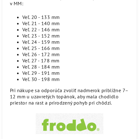
v MM:
Veľ. 20 - 133 mm
Veľ. 21 - 140 mm
Veľ. 22 - 146 mm
Veľ. 23 - 152 mm
Veľ. 24 - 159 mm
Veľ. 25 - 166 mm
Veľ. 26 - 172 mm
Veľ. 27 - 178 mm
Veľ. 28 - 184 mm
Veľ. 29 - 191 mm
Veľ. 30 - 198 mm
Pri nákupe sa odporúča zvoliť nadmerok približne 7–
12 mm u uzavretých topánok, aby mala chodidlo
priestor na rast a prirodzený pohyb pri chôdzi.