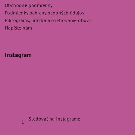
Obchodné podmienky
Podmienky ochrany osobných údajov
Piktogramy, údržba a ošetrovanie obuvi
Napíšte nám
Instagram
Sledovať na Instagrame