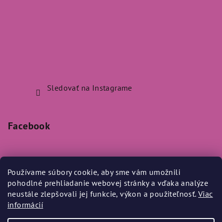
Sledovať na Instagrame
Facebook
Používame súbory cookie, aby sme vám umožnili
pohodlné prehliadanie webovej stránky a vďaka analýze
Prijímame online platby
neustále zlepšovali jej funkcie, výkon a použiteľnosť.
Viac
informácií