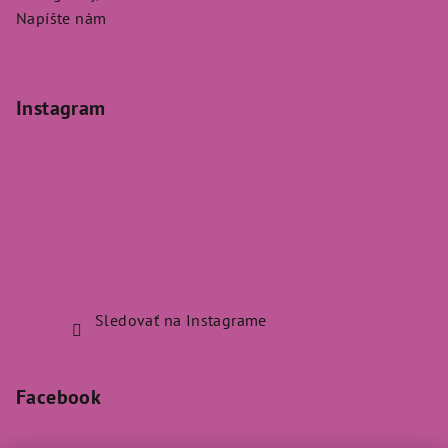
Napíšte nám
Instagram
Sledovať na Instagrame
Facebook