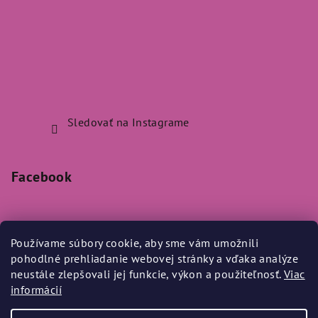
Sledovať na Instagrame
Facebook
Používame súbory cookie, aby sme vám umožnili
pohodlné prehliadanie webovej stránky a vďaka analýze
Prijímame online platby
neustále zlepšovali jej funkcie, výkon a použiteľnosť.
Viac
informácií