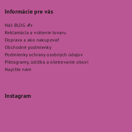
Informácie pre vás
Náš BLOG ✍️
Reklamácia a vrátenie tovaru
Doprava a ako nakupovať
Obchodné podmienky
Podmienky ochrany osobných údajov
Piktogramy, údržba a ošetrovanie obuvi
Napíšte nám
Instagram