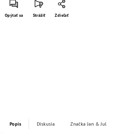
Opýtať sa
Strážiť
Zdieľať
Popis
Diskusia
Značka
Jan & Jul