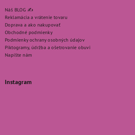
Náš BLOG ✍️
Reklamácia a vrátenie tovaru
Doprava a ako nakupovať
Obchodné podmienky
Podmienky ochrany osobných údajov
Piktogramy, údržba a ošetrovanie obuvi
Napíšte nám
Instagram