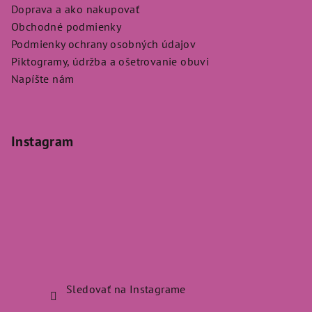
Doprava a ako nakupovať
Obchodné podmienky
Podmienky ochrany osobných údajov
Piktogramy, údržba a ošetrovanie obuvi
Napíšte nám
Instagram
Sledovať na Instagrame