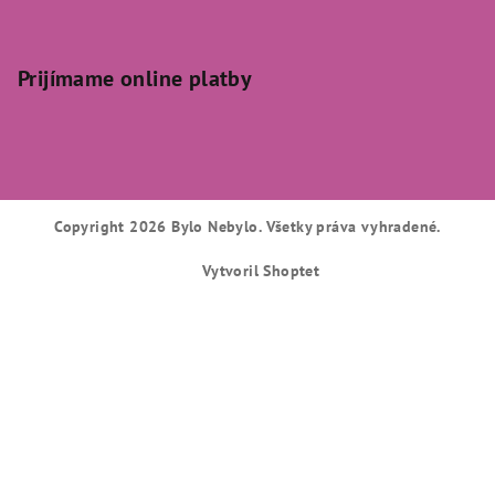
Prijímame online platby
Copyright 2026
Bylo Nebylo
. Všetky práva vyhradené.
Vytvoril Shoptet