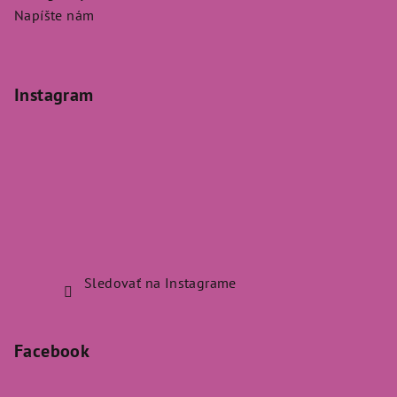
Napíšte nám
Instagram
Sledovať na Instagrame
Facebook