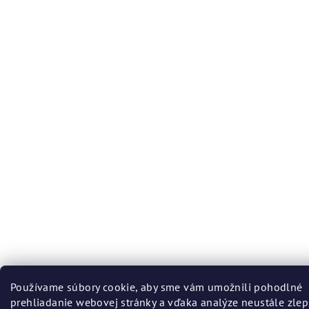
Používame súbory cookie, aby sme vám umožnili pohodlné
prehliadanie webovej stránky a vďaka analýze neustále zlep