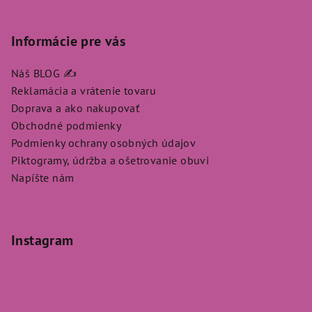
Informácie pre vás
Náš BLOG ✍️
Reklamácia a vrátenie tovaru
Doprava a ako nakupovať
Obchodné podmienky
Podmienky ochrany osobných údajov
Piktogramy, údržba a ošetrovanie obuvi
Napíšte nám
Instagram