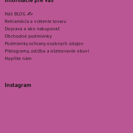
Informácie pre vás
Náš BLOG ✍️
Reklamácia a vrátenie tovaru
Doprava a ako nakupovať
Obchodné podmienky
Podmienky ochrany osobných údajov
Piktogramy, údržba a ošetrovanie obuvi
Napíšte nám
Instagram