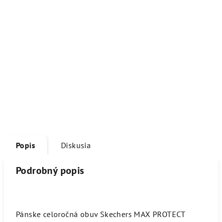
Popis
Diskusia
Podrobný popis
Pánske celoročná obuv Skechers MAX PROTECT