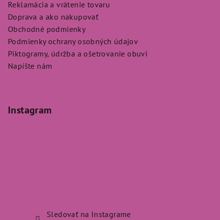
Reklamácia a vrátenie tovaru
Doprava a ako nakupovať
Obchodné podmienky
Podmienky ochrany osobných údajov
Piktogramy, údržba a ošetrovanie obuvi
Napíšte nám
Instagram
Sledovať na Instagrame