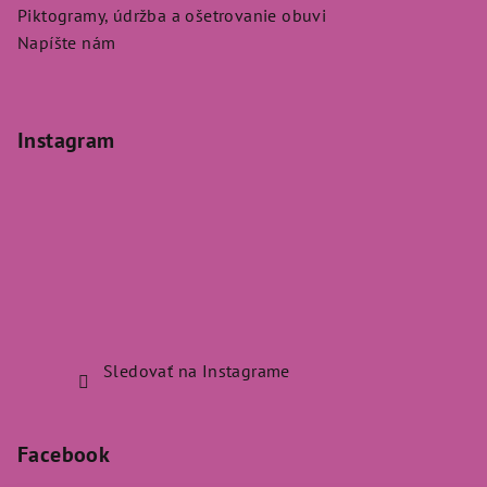
Piktogramy, údržba a ošetrovanie obuvi
Napíšte nám
Instagram
Sledovať na Instagrame
Facebook