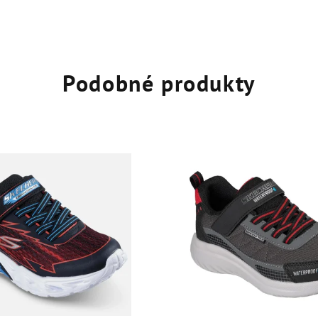
Podobné produkty