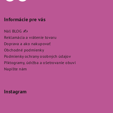
Informácie pre vás
Náš BLOG ✍️
Reklamácia a vrátenie tovaru
Doprava a ako nakupovať
Obchodné podmienky
Podmienky ochrany osobných údajov
Piktogramy, údržba a ošetrovanie obuvi
Napíšte nám
Instagram