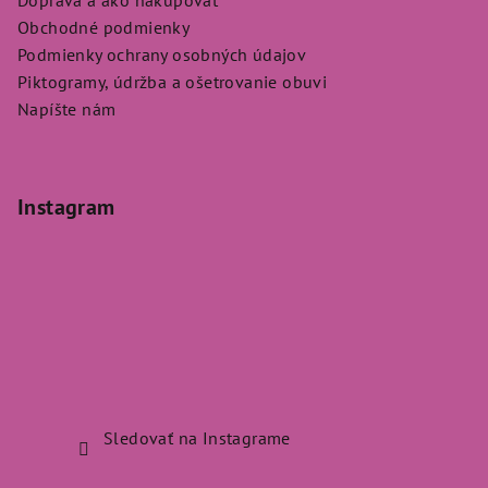
Obchodné podmienky
Podmienky ochrany osobných údajov
Piktogramy, údržba a ošetrovanie obuvi
Napíšte nám
Instagram
Sledovať na Instagrame