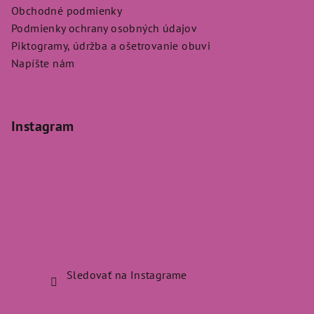
Obchodné podmienky
Podmienky ochrany osobných údajov
Piktogramy, údržba a ošetrovanie obuvi
Napíšte nám
Instagram
Sledovať na Instagrame