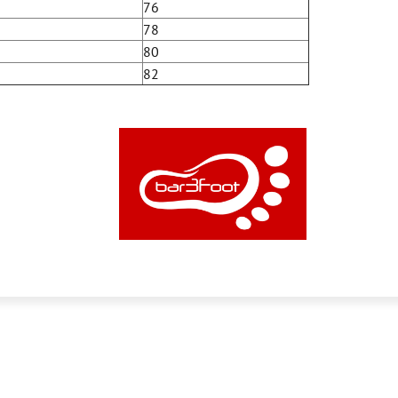
76
78
80
82