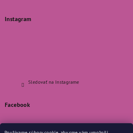
Instagram
Sledovať na Instagrame
Facebook
Používame súbory cookie, aby sme vám umožnili