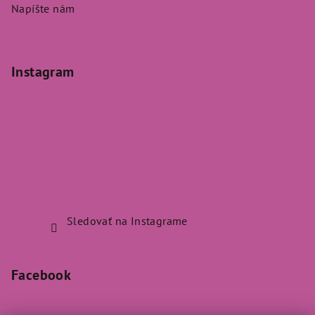
Napíšte nám
Instagram
Sledovať na Instagrame
Facebook