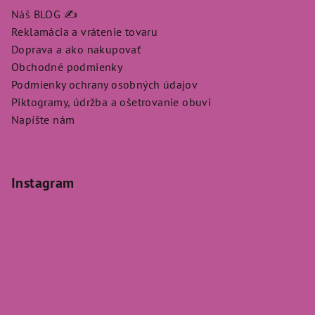
Náš BLOG ✍️
Reklamácia a vrátenie tovaru
Doprava a ako nakupovať
Obchodné podmienky
Podmienky ochrany osobných údajov
Piktogramy, údržba a ošetrovanie obuvi
Napíšte nám
Instagram