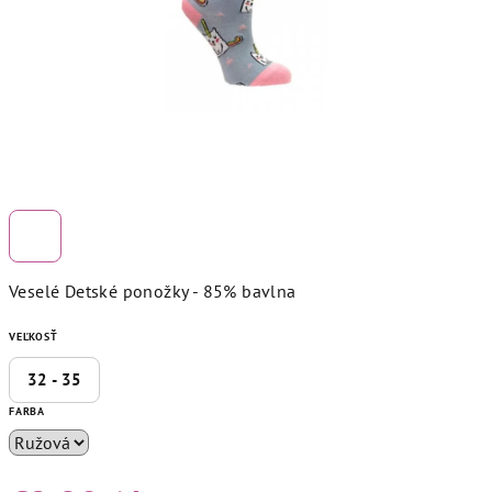
Veselé Detské ponožky - 85% bavlna
VEĽKOSŤ
32 - 35
FARBA