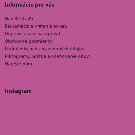
Informácie pre vás
Náš BLOG ✍️
Reklamácia a vrátenie tovaru
Doprava a ako nakupovať
Obchodné podmienky
Podmienky ochrany osobných údajov
Piktogramy, údržba a ošetrovanie obuvi
Napíšte nám
Instagram