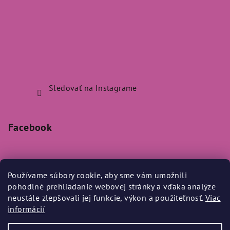
Sledovať na Instagrame
Facebook
Používame súbory cookie, aby sme vám umožnili
pohodlné prehliadanie webovej stránky a vďaka analýze
Prijímame online platby
neustále zlepšovali jej funkcie, výkon a použiteľnosť.
Viac
informácií