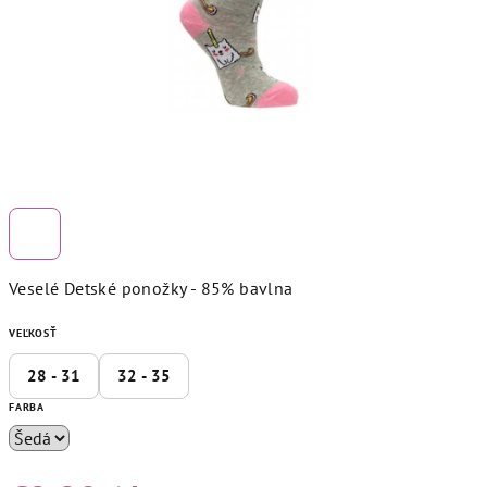
Veselé Detské ponožky - 85% bavlna
VEĽKOSŤ
28 - 31
32 - 35
FARBA