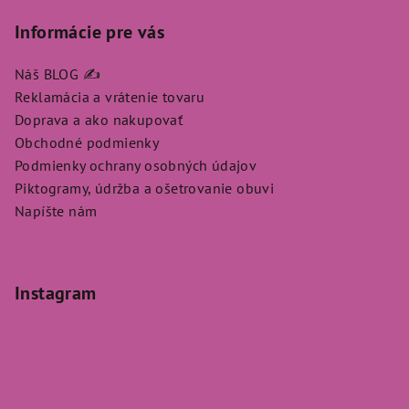
Informácie pre vás
Náš BLOG ✍️
Reklamácia a vrátenie tovaru
Doprava a ako nakupovať
Obchodné podmienky
Podmienky ochrany osobných údajov
Piktogramy, údržba a ošetrovanie obuvi
Napíšte nám
Instagram