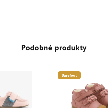
Podobné produkty
Barefoot