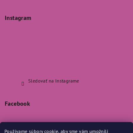
Instagram
Sledovať na Instagrame
Facebook
Používame súbory cookie, aby sme vám umožnili