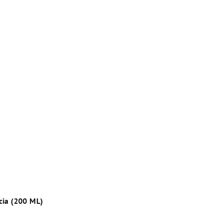
cia (200 ML)