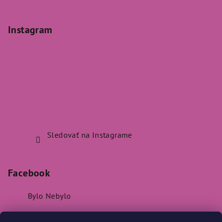
Instagram
Sledovať na Instagrame
Facebook
Bylo Nebylo