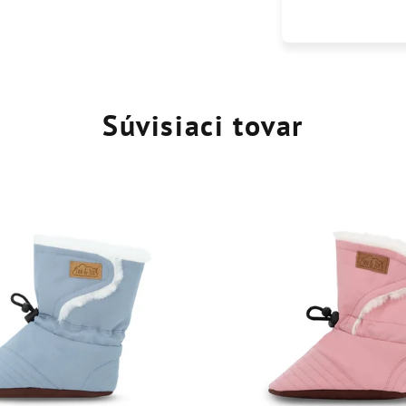
Súvisiaci tovar