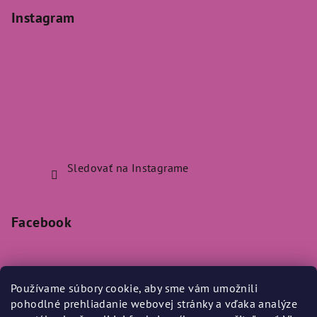
Instagram
Sledovať na Instagrame
Facebook
Používame súbory cookie, aby sme vám umožnili
pohodlné prehliadanie webovej stránky a vďaka analýze
Prijímame online platby