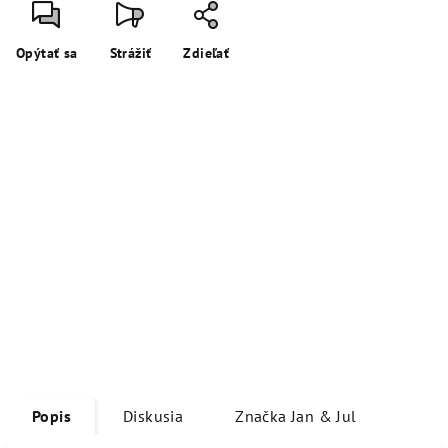
Opýtať sa
Strážiť
Zdieľať
Popis
Diskusia
Značka
Jan & Jul