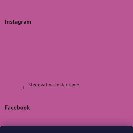
Instagram
Sledovať na Instagrame
Facebook