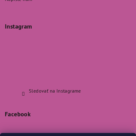
Instagram
Sledovať na Instagrame
Facebook