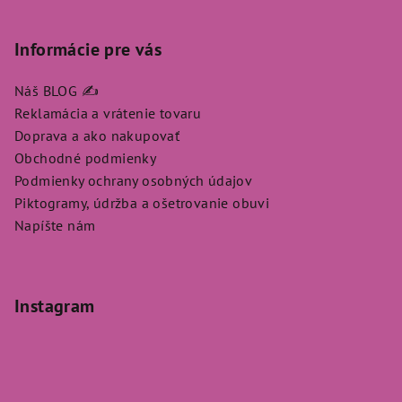
Informácie pre vás
Náš BLOG ✍️
Reklamácia a vrátenie tovaru
Doprava a ako nakupovať
Obchodné podmienky
Podmienky ochrany osobných údajov
Piktogramy, údržba a ošetrovanie obuvi
Napíšte nám
Instagram