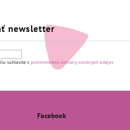
ť newsletter
lu súhlasíte s
podmienkami ochrany osobných údajov
Facebook